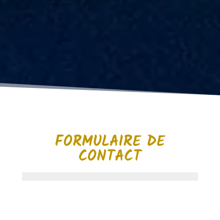
FORMULAIRE DE
CONTACT