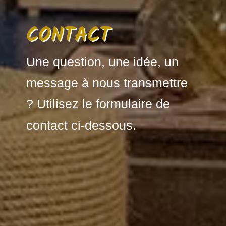
CONTACT
Une question, une idée, un
message à nous transmettre
? Utilisez le formulaire de
contact ci-dessous.